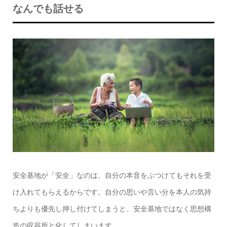
なんでも話せる
安全基地が「安全」なのは、自分の本音をぶつけてもそれを受
け入れてもらえるからです。自分の思いや言い分を本人の気持
ちよりも優先し押し付けてしまうと、安全基地ではなく思想構
造の収容所と化してしまいます。