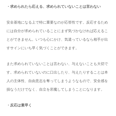
・求められたら応える、求められていないことは言わない
安全基地になる上で特に重要なのが応答性です。反応するため
には自分が求められていることにまず気づかなければ応えるこ
とができません。いつも心にかけ、気遣っているなら相手が出
すサインにいち早く気づくことができます。
また求められていないことは言わない、与えないことも大切で
す。求められていないのに口出したり、与えたりすることは本
人の主体性、自由意志を奪ってしまうようなもので、安全感を
損なうだけでなく、自立を邪魔してしまうことになります。
・反応は素早く