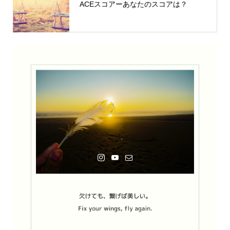
ACEスコアーあなたのスコアは？