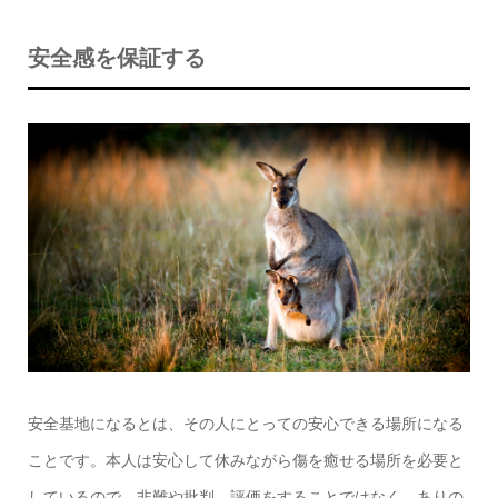
安全感を保証する
安全基地になるとは、その人にとっての安心できる場所になる
ことです。本人は安心して休みながら傷を癒せる場所を必要と
しているので、非難や批判、評価をすることではなく、ありの