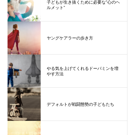
子どもが生き抜くために必要な”心のヘ
ルメット”
ヤングケアラーの歩き方
やる気を上げてくれるドーパミンを増
やす方法
デフォルトが戦闘態勢の子どもたち