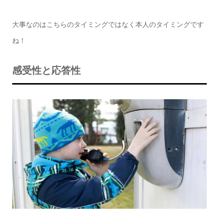
大事なのはこちらのタイミングではなく本人のタイミングです
ね！
感受性と応答性