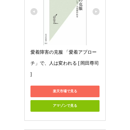
愛着障害の克服 「愛着アプロー
チ」で、人は変われる [ 岡田尊司 
]
楽天市場で見る
アマゾンで見る