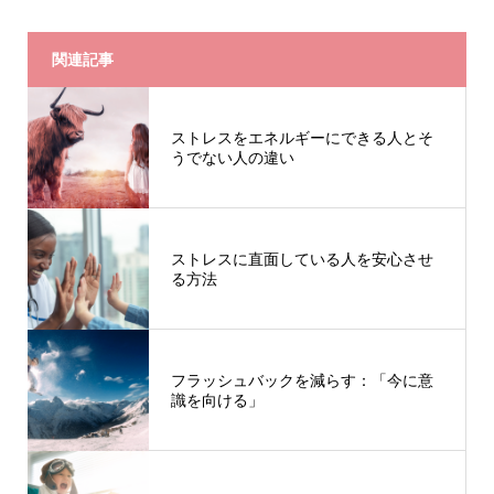
関連記事
ストレスをエネルギーにできる人とそ
うでない人の違い
ストレスに直面している人を安心させ
る方法
フラッシュバックを減らす：「今に意
識を向ける」