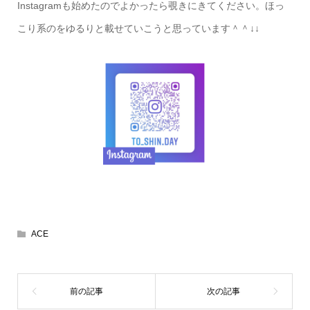
Instagramも始めたのでよかったら覗きにきてください。ほっ
こり系のをゆるりと載せていこうと思っています＾＾↓↓
ACE