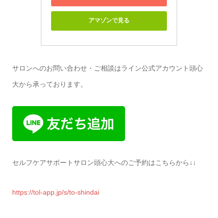
アマゾンで見る
サロンへのお問い合わせ・ご相談はライン公式アカウント頭心
大から承っております。
セルフケアサポートサロン頭心大へのご予約はこちらから↓↓
https://tol-app.jp/s/to-shindai