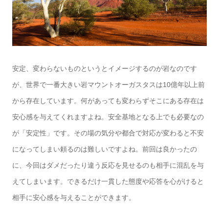
安定、変わらないものというとイメージするのが岩なのです
が、世界で一番大きい岩マウントオーガスタスは10億年以上前
から存在しています。何があっても変わらずそこにある存在は
安心感を与えてくれますよね。安全基地となる上でも必要なの
が「安定性」です。その場の気分や都合で対応が変わると不安
になってしまい頼るのは難しいですよね。前回は良かったの
に、今回はダメだったり違う反応を見せるのも相手に混乱を与
えてしまいます。できるだけ一貫した態度や応答を心がけると
相手に安心感を与えることができます。