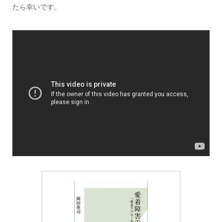
たら幸いです。