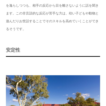
を逸らしつつも、相手の反応から目を離さないように話を聞き
ます。この非言語的な反応が苦手な方は、幼い子どもや動物と
遊んだりお世話することでそのスキルを高めていくことができ
るそうです。
安定性